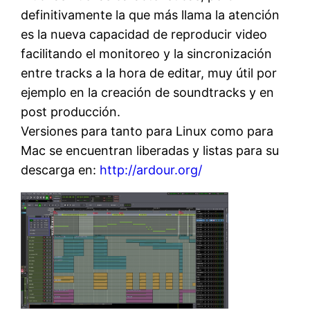
definitivamente la que más llama la atención
es la nueva capacidad de reproducir video
facilitando el monitoreo y la sincronización
entre tracks a la hora de editar, muy útil por
ejemplo en la creación de soundtracks y en
post producción.
Versiones para tanto para Linux como para
Mac se encuentran liberadas y listas para su
descarga en:
http://ardour.org/