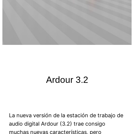
Ardour 3.2
La nueva versión de la estación de trabajo de
audio digital Ardour (3.2) trae consigo
muchas nuevas características, pero