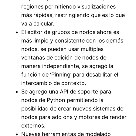
regiones permitiendo visualizaciones
más rápidas, restringiendo que es lo que
va a calcular.
El editor de grupos de nodos ahora es
más limpio y consistente con los demás
nodos, se pueden usar multiples
ventanas de edición de nodos de
manera independiente, se agregó la
función de ‘Pinning’ para desabilitar el
intercambio de contexto.
Se agrego una API de soporte para
nodos de Python permitiendo la
posibilidad de crear nuevos sistemas de
nodos para add ons y motores de render
externos.
Nuevas herramientas de modelado