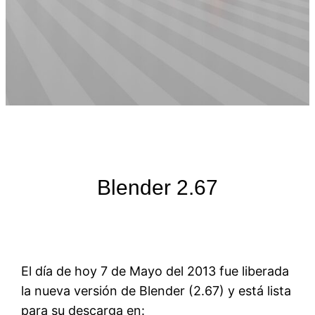
Blender 2.67
El día de hoy 7 de Mayo del 2013 fue liberada
la nueva versión de Blender (2.67) y está lista
para su descarga en: