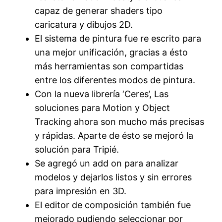
capaz de generar shaders tipo
caricatura y dibujos 2D.
El sistema de pintura fue re escrito para
una mejor unificación, gracias a ésto
más herramientas son compartidas
entre los diferentes modos de pintura.
Con la nueva librería ‘Ceres’, Las
soluciones para Motion y Object
Tracking ahora son mucho más precisas
y rápidas. Aparte de ésto se mejoró la
solución para Tripié.
Se agregó un add on para analizar
modelos y dejarlos listos y sin errores
para impresión en 3D.
El editor de composición también fue
mejorado pudiendo seleccionar por