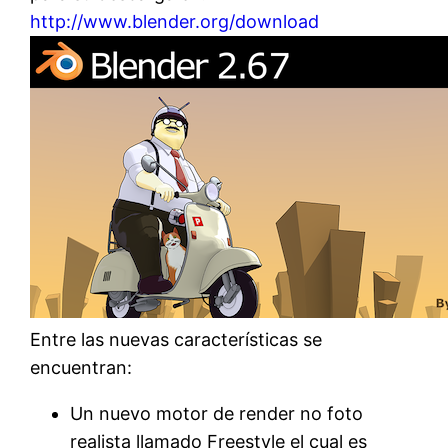
http://www.blender.org/download
Entre las nuevas características se
encuentran:
Un nuevo motor de render no foto
realista llamado Freestyle el cual es