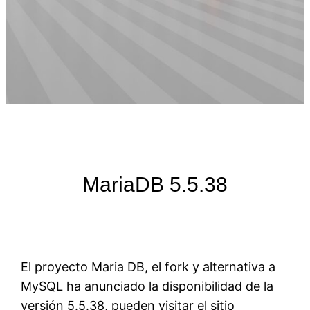
MariaDB 5.5.38
El proyecto Maria DB, el fork y alternativa a
MySQL ha anunciado la disponibilidad de la
versión 5.5.38, pueden visitar el sitio