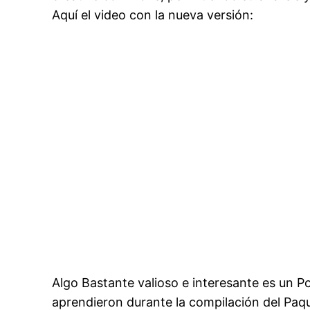
Aquí el video con la nueva versión:
Algo Bastante valioso e interesante es un P
aprendieron durante la compilación del Paqu