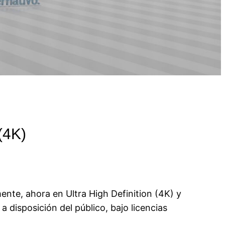
 (4K)
nte, ahora en Ultra High Definition (4K) y
 disposición del público, bajo licencias