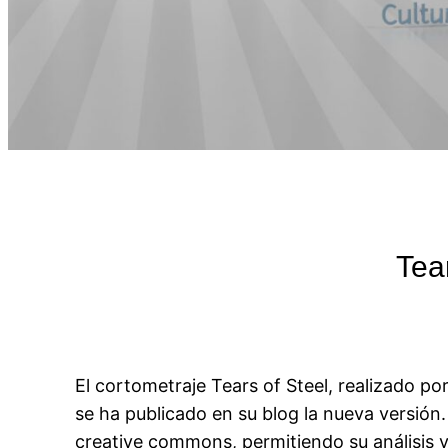
Tear
El cortometraje Tears of Steel, realizado p
se ha publicado en su blog la nueva versión
creative commons, permitiendo su análisis y 