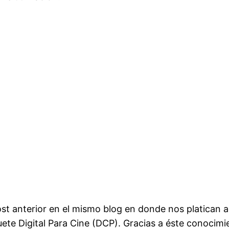
ost anterior en el mismo blog en donde nos platican a
ete Digital Para Cine (DCP). Gracias a éste conocimi