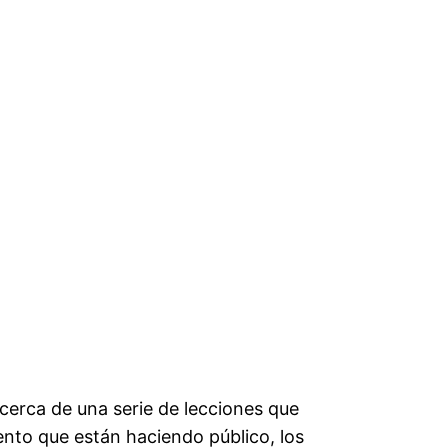
cerca de una serie de lecciones que
ento que están haciendo público, los