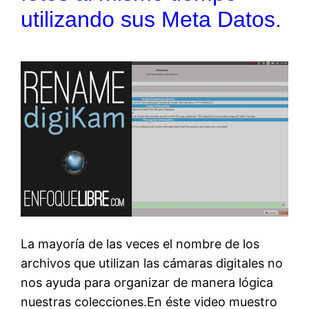
utilizando sus Meta Datos.
La mayoría de las veces el nombre de los
archivos que utilizan las cámaras digitales no
nos ayuda para organizar de manera lógica
nuestras colecciones.En éste video muestro