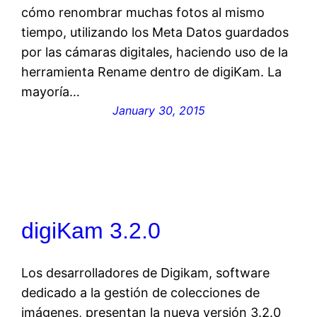
cómo renombrar muchas fotos al mismo
tiempo, utilizando los Meta Datos guardados
por las cámaras digitales, haciendo uso de la
herramienta Rename dentro de digiKam. La
mayoría…
January 30, 2015
digiKam 3.2.0
Los desarrolladores de Digikam, software
dedicado a la gestión de colecciones de
imágenes, presentan la nueva versión 3.2.0