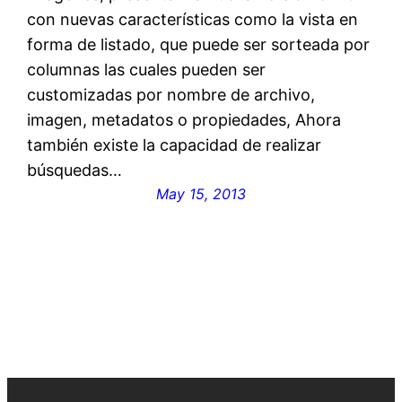
con nuevas características como la vista en
forma de listado, que puede ser sorteada por
columnas las cuales pueden ser
customizadas por nombre de archivo,
imagen, metadatos o propiedades, Ahora
también existe la capacidad de realizar
búsquedas…
May 15, 2013