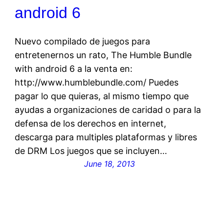
android 6
Nuevo compilado de juegos para
entretenernos un rato, The Humble Bundle
with android 6 a la venta en:
http://www.humblebundle.com/ Puedes
pagar lo que quieras, al mismo tiempo que
ayudas a organizaciones de caridad o para la
defensa de los derechos en internet,
descarga para multiples plataformas y libres
de DRM Los juegos que se incluyen…
June 18, 2013