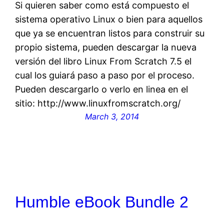
Si quieren saber como está compuesto el
sistema operativo Linux o bien para aquellos
que ya se encuentran listos para construir su
propio sistema, pueden descargar la nueva
versión del libro Linux From Scratch 7.5 el
cual los guiará paso a paso por el proceso.
Pueden descargarlo o verlo en linea en el
sitio: http://www.linuxfromscratch.org/
March 3, 2014
Humble eBook Bundle 2