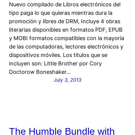
Nuevo compilado de Libros electrónicos del
tipo paga lo que quieras mientras dura la
promoción y libres de DRM, Incluye 4 obras
literarias disponibles en formatos PDF, EPUB
y MOBI formatos compatibles con la mayoría
de las computadoras, lectores electrónicos y
dispositivos móviles. Los títulos que se
incluyen son: Little Brother por Cory
Doctorow Boneshaker…
July 3, 2013
The Humble Bundle with