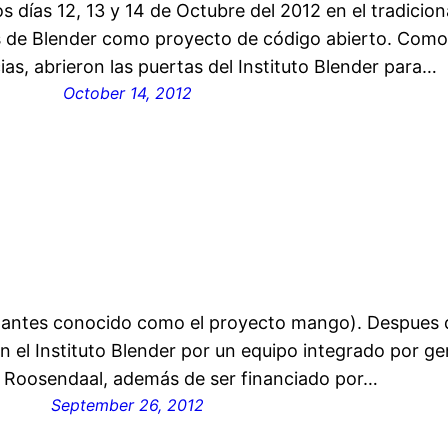
s días 12, 13 y 14 de Octubre del 2012 en el tradicion
s de Blender como proyecto de código abierto. Como
cias, abrieron las puertas del Instituto Blender para…
October 14, 2012
l (antes conocido como el proyecto mango). Despues
en el Instituto Blender por un equipo integrado por ge
n Roosendaal, además de ser financiado por…
September 26, 2012