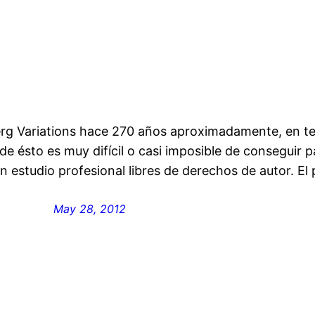
rg Variations hace 270 años aproximadamente, en teo
de ésto es muy difícil o casi imposible de conseguir p
n estudio profesional libres de derechos de autor. E
May 28, 2012