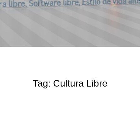
Tag:
Cultura Libre