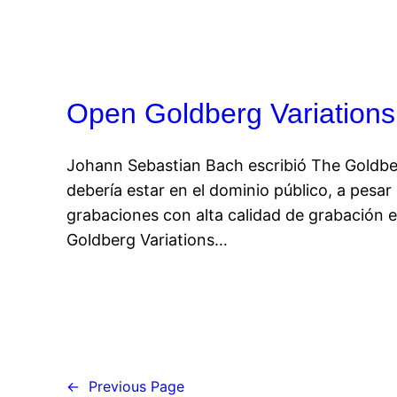
Open Goldberg Variations
Johann Sebastian Bach escribió The Goldbe
debería estar en el dominio público, a pesar 
grabaciones con alta calidad de grabación e
Goldberg Variations…
←
Previous Page